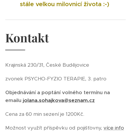
stále velkou milovnicí života :-)
Kontakt
Krajinská 230/31, České Budějovice
zvonek PSYCHO-FYZIO TERAPIE, 3. patro
Objednávání a poptání volného termínu na
emailu
jolana.sohajkova@seznam.cz
Cena za 60 min sezení je 1200Kč.
Možnost využít příspěvku od pojišťovny,
více info