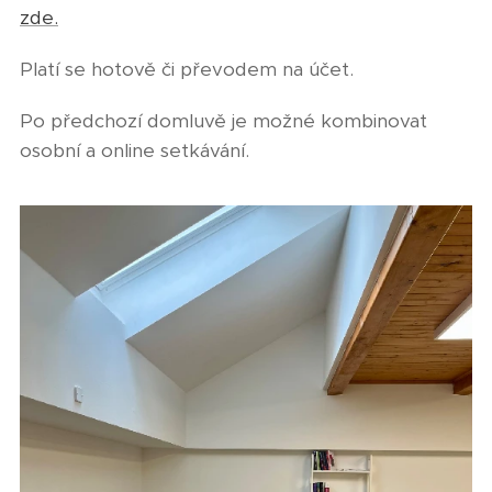
zde.
Platí se hotově či převodem na účet.
Po předchozí domluvě je možné kombinovat
osobní a online setkávání.