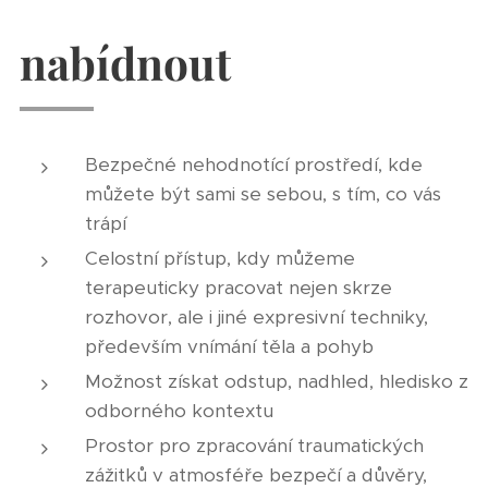
nabídnout
Bezpečné nehodnotící prostředí, kde
můžete být sami se sebou, s tím, co vás
trápí
Celostní přístup, kdy můžeme
terapeuticky pracovat nejen skrze
rozhovor, ale i jiné expresivní techniky,
především vnímání těla a pohyb
Možnost získat odstup, nadhled, hledisko z
odborného kontextu
Prostor pro zpracování traumatických
zážitků v atmosféře bezpečí a důvěry,