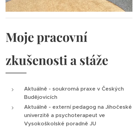
Moje pracovní
zkušenosti a stáže
Aktuálně - soukromá praxe
v Českých
Budějovicích
Aktuálně - externí pedagog na Jihočeské
univerzitě a psychoterapeut ve
Vysokoškolské poradně JU