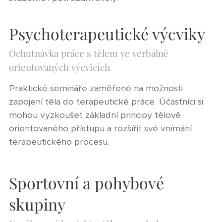
Psychoterapeutické výcviky
Ochutnávka práce s tělem ve verbálně
orientovaných výcvicích
Praktické semináře zaměřené na možnosti
zapojení těla do terapeutické práce. Účastníci si
mohou vyzkoušet základní principy tělově
orientovaného přístupu a rozšířit své vnímání
terapeutického procesu.
Sportovní a pohybové
skupiny