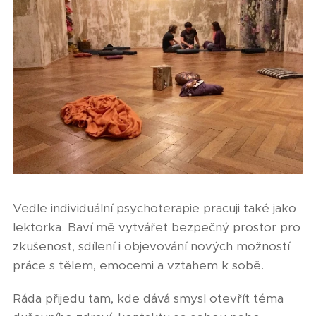
Vedle individuální psychoterapie pracuji také jako
lektorka. Baví mě vytvářet bezpečný prostor pro
zkušenost, sdílení i objevování nových možností
práce s tělem, emocemi a vztahem k sobě.
Ráda přijedu tam, kde dává smysl otevřít téma